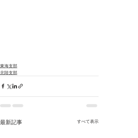
東海支部
北陸支部
最新記事
すべて表示