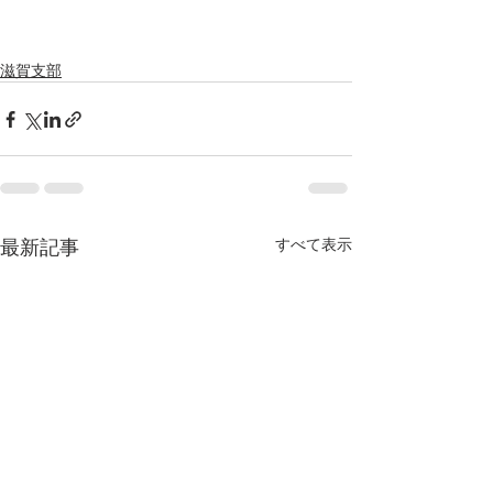
滋賀支部
最新記事
すべて表示