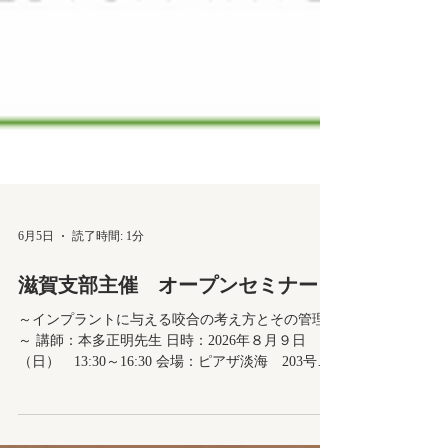
6月5日
読了時間: 1分