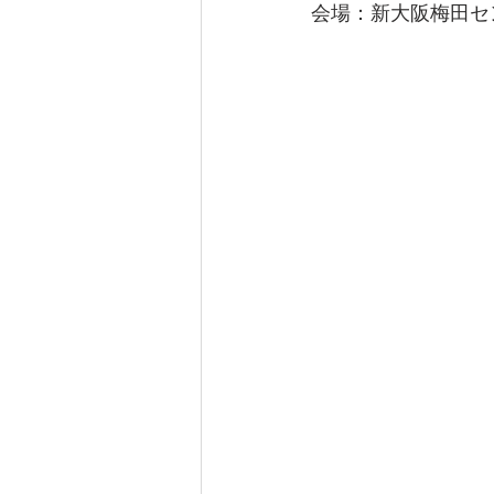
会場：新大阪梅田セ