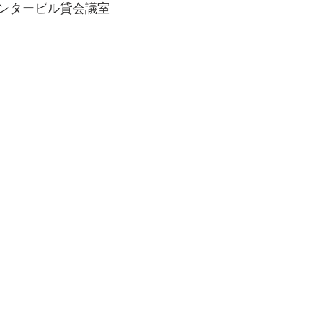
ンタービル貸会議室