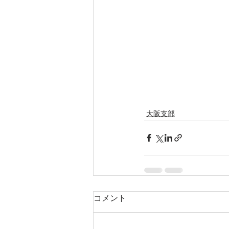
大阪支部
コメント